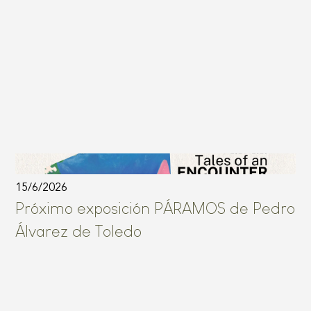
15/6/2026
Próximo exposición PÁRAMOS de Pedro
Álvarez de Toledo