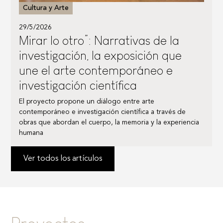
Cultura y Arte
29/5/2026
Mirar lo otro”: Narrativas de la
investigación, la exposición que
une el arte contemporáneo e
investigación científica
El proyecto propone un diálogo entre arte
contemporáneo e investigación científica a través de
obras que abordan el cuerpo, la memoria y la experiencia
humana
Ver todos los artículos