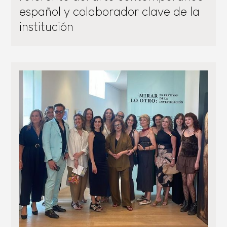
español y colaborador clave de la
institución