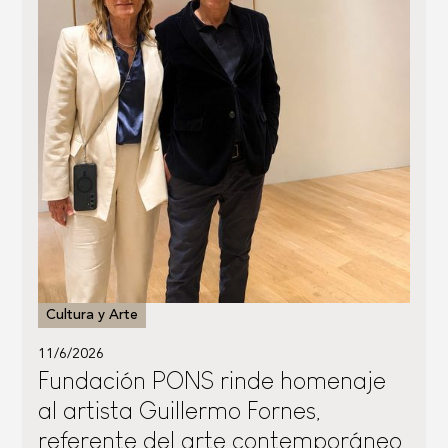
Cultura y Arte
11/6/2026
Fundación PONS rinde homenaje
al artista Guillermo Fornes,
referente del arte contemporáneo