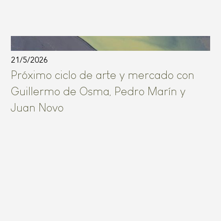
21/5/2026
Próximo ciclo de arte y mercado con
Guillermo de Osma, Pedro Marín y
Juan Novo