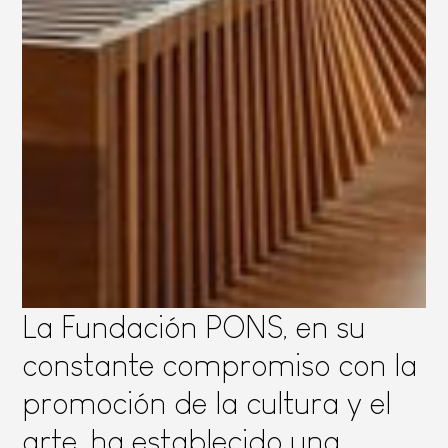
La Fundación PONS, en su
constante compromiso con la
promoción de la cultura y el
arte, ha establecido una