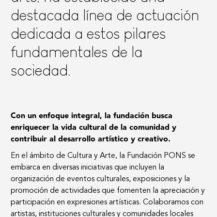
destacada línea de actuación
dedicada a estos pilares
fundamentales de la
sociedad.
Con un enfoque integral, la fundación busca
enriquecer la vida cultural de la comunidad y
contribuir al desarrollo artístico y creativo.
En el ámbito de Cultura y Arte, la Fundación PONS se
embarca en diversas iniciativas que incluyen la
organización de eventos culturales, exposiciones y la
promoción de actividades que fomenten la apreciación y
participación en expresiones artísticas. Colaboramos con
artistas, instituciones culturales y comunidades locales