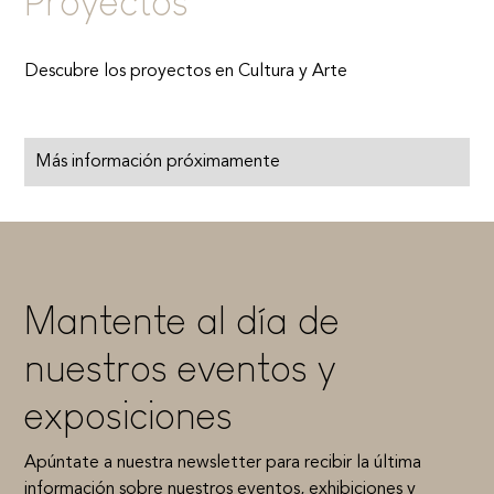
Proyectos
Descubre los proyectos en
Cultura y Arte
Más información próximamente
Mantente al día de
nuestros eventos y
exposiciones
Apúntate a nuestra newsletter para recibir la última
información sobre nuestros eventos, exhibiciones y