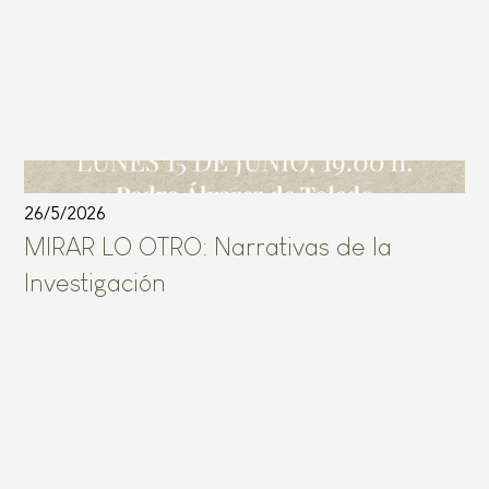
26/5/2026
MIRAR LO OTRO: Narrativas de la
Investigación