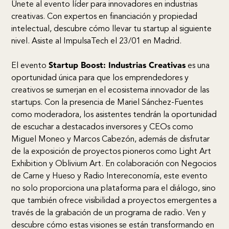
Únete al evento líder para innovadores en industrias
creativas. Con expertos en financiación y propiedad
intelectual, descubre cómo llevar tu startup al siguiente
nivel. Asiste al ImpulsaTech el 23/01 en Madrid.
Startup Boost: Industrias Creativas
El evento
es una
oportunidad única para que los emprendedores y
creativos se sumerjan en el ecosistema innovador de las
startups. Con la presencia de Mariel Sánchez-Fuentes
como moderadora, los asistentes tendrán la oportunidad
de escuchar a destacados inversores y CEOs como
Miguel Moneo y Marcos Cabezón, además de disfrutar
de la exposición de proyectos pioneros como Light Art
Exhibition y Oblivium Art. En colaboración con Negocios
de Carne y Hueso y Radio Intereconomía, este evento
no solo proporciona una plataforma para el diálogo, sino
que también ofrece visibilidad a proyectos emergentes a
través de la grabación de un programa de radio. Ven y
descubre cómo estas visiones se están transformando en