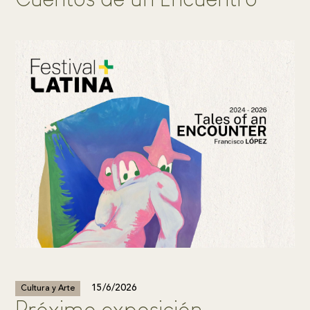
15/6/2026
Cultura y Arte
Próximo exposición