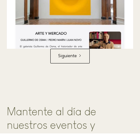
Siguiente
Mantente al día de
nuestros eventos y
exposiciones