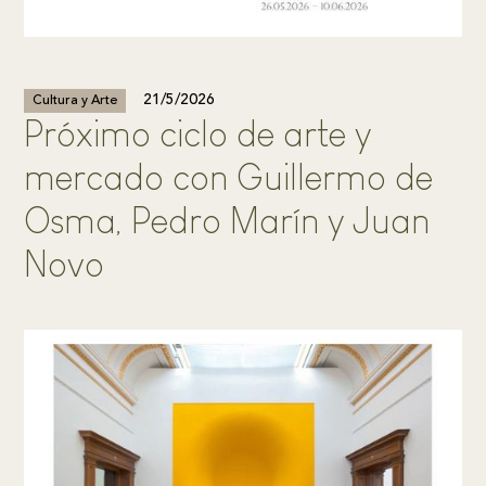
21/5/2026
Cultura y Arte
Próximo ciclo de arte y
mercado con Guillermo de
Osma, Pedro Marín y Juan
Novo