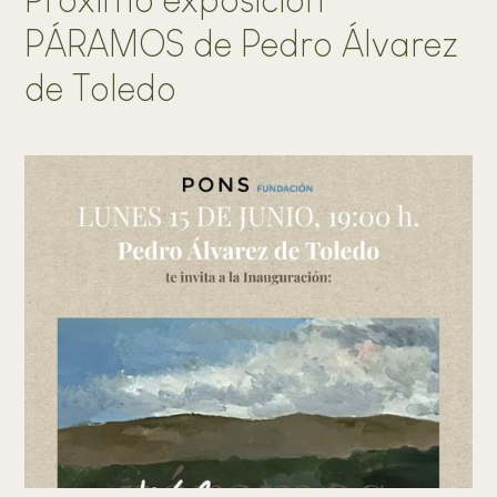
PÁRAMOS de Pedro Álvarez
de Toledo