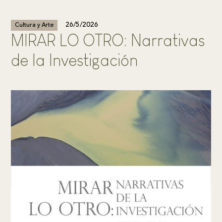
26/5/2026
Cultura y Arte
MIRAR LO OTRO: Narrativas
de la Investigación