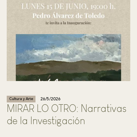
26/5/2026
Cultura y Arte
MIRAR LO OTRO: Narrativas
de la Investigación