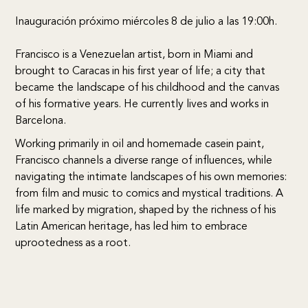
Inauguración próximo miércoles 8 de julio a las 19:00h.
Francisco is a Venezuelan artist, born in Miami and
brought to Caracas in his first year of life; a city that
became the landscape of his childhood and the canvas
of his formative years. He currently lives and works in
Barcelona.
Working primarily in oil and homemade casein paint,
Francisco channels a diverse range of influences, while
navigating the intimate landscapes of his own memories:
from film and music to comics and mystical traditions. A
life marked by migration, shaped by the richness of his
Latin American heritage, has led him to embrace
uprootedness as a root.