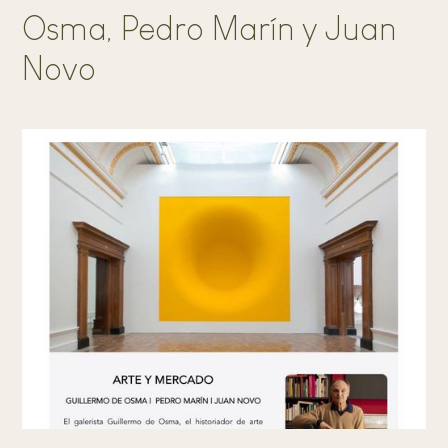
Osma, Pedro Marín y Juan
Novo