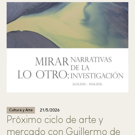
21/5/2026
Cultura y Arte
Próximo ciclo de arte y
mercado con Guillermo de